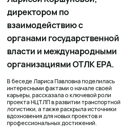
директором по
взаимодействию с
органами государственной
власти и международными
организациями ОТЛК ЕРА.
В беседе Лариса Павловна поделилась
интересными фактами о начале своей
карьеры, рассказала о ключевой роли
проекта НЦТЛП в развитии транспортной
логистики, а также раскрыла источники
вдохновения для новых проектов и
профессиональных достижений.